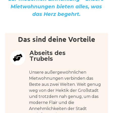
Mietwohnungen bieten alles, was
das Herz begehrt.
Das sind deine Vorteile
Abseits des
Trubels
Unsere außergewöhnlichen
Mietwohnungen verbinden das
Beste aus zwei Welten. Weit genug
weg von der Hektik der Großstadt
und trotzdem nah genug, um das
moderne Flair und die
Annehmlichkeiten der Stadt