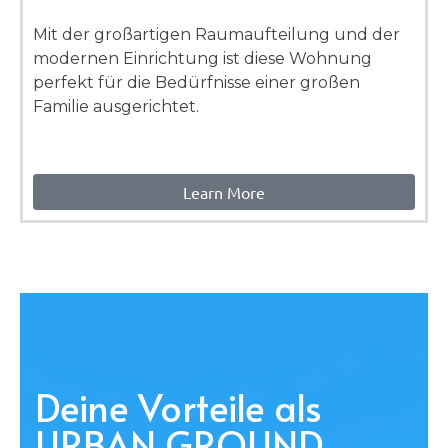
Mit der großartigen Raumaufteilung und der
modernen Einrichtung ist diese Wohnung
perfekt für die Bedürfnisse einer großen
Familie ausgerichtet.
Learn More
Deine Vorteile als
URBAN GROUND