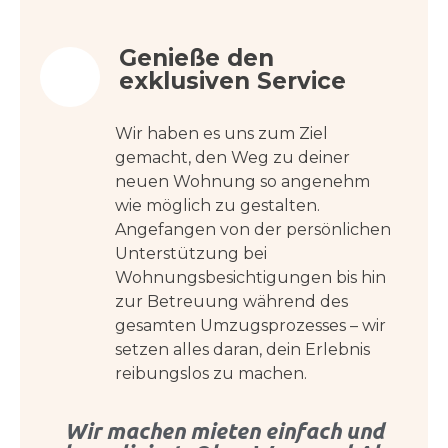
Genieße den
exklusiven Service
Wir haben es uns zum Ziel
gemacht, den Weg zu deiner
neuen Wohnung so angenehm
wie möglich zu gestalten.
Angefangen von der persönlichen
Unterstützung bei
Wohnungsbesichtigungen bis hin
zur Betreuung während des
gesamten Umzugsprozesses – wir
setzen alles daran, dein Erlebnis
reibungslos zu machen.
Wir machen mieten einfach und