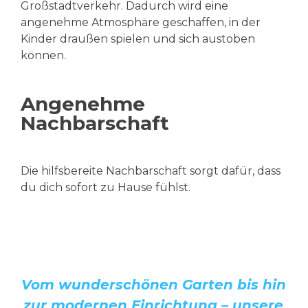
Großstadtverkehr. Dadurch wird eine
angenehme Atmosphäre geschaffen, in der
Kinder draußen spielen und sich austoben
können.
Angenehme
Nachbarschaft
Die hilfsbereite Nachbarschaft sorgt dafür, dass
du dich sofort zu Hause fühlst.
Vom wunderschönen Garten bis hin
zur modernen Einrichtung – unsere