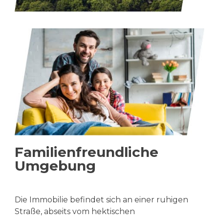
Familienfreundliche
Umgebung
Die Immobilie befindet sich an einer ruhigen
Straße, abseits vom hektischen