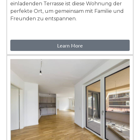
einladenden Terrasse ist diese Wohnung der
perfekte Ort, um gemeinsam mit Familie und
Freunden zu entspannen.
Learn More