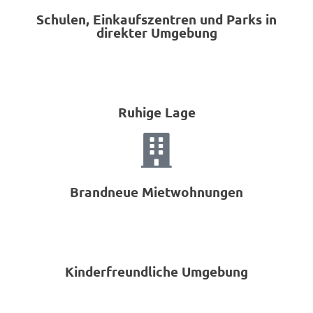
Schulen, Einkaufszentren und Parks in
direkter Umgebung
Ruhige Lage
Brandneue Mietwohnungen
Kinderfreundliche Umgebung