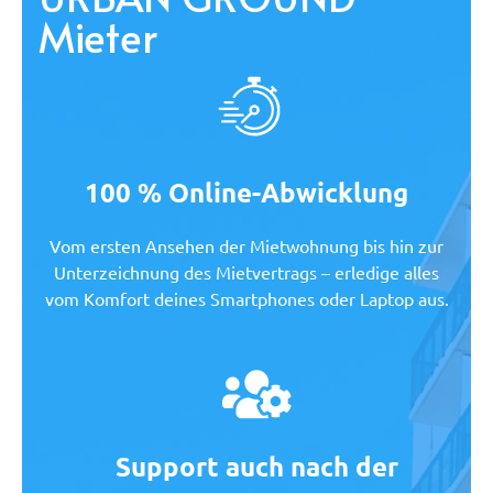
Mieter
100 % Online-Abwicklung
Vom ersten Ansehen der Mietwohnung bis hin zur
Unterzeichnung des Mietvertrags – erledige alles
vom Komfort deines Smartphones oder Laptop aus.
Support auch nach der