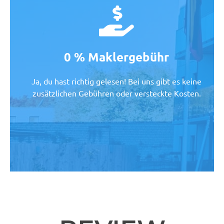
0 % Maklergebühr
Ja, du hast richtig gelesen! Bei uns gibt es keine
zusätzlichen Gebühren oder versteckte Kosten.