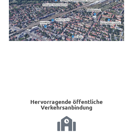
Hervorragende öffentliche
Verkehrsanbindung