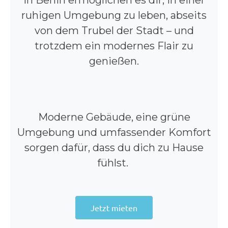
ruhigen Umgebung zu leben, abseits
von dem Trubel der Stadt – und
trotzdem ein modernes Flair zu
genießen.
Moderne Gebäude, eine grüne
Umgebung und umfassender Komfort
sorgen dafür, dass du dich zu Hause
fühlst.
Jetzt mieten