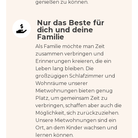
genießen zu können.
Nur das Beste für
dich und deine
Familie
Als Familie möchte man Zeit
zusammen verbringen und
Erinnerungen kreieren, die ein
Leben lang bleiben. Die
großzügigen Schlafzimmer und
Wohnräume unserer
Mietwohnungen bieten genug
Platz, um gemeinsam Zeit zu
verbringen, schaffen aber auch die
Möglichkeit, sich zurückzuziehen.
Unsere Mietwohnungen sind ein
Ort, an dem Kinder wachsen und
lernen können.