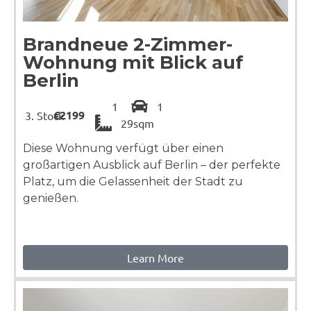
Brandneue 2-Zimmer-
Wohnung mit Blick auf
Berlin
1
1
€2199
Stock
29sqm
Diese Wohnung verfügt über einen
großartigen Ausblick auf Berlin – der perfekte
Platz, um die Gelassenheit der Stadt zu
genießen.
Learn More