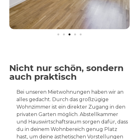
Nicht nur schön, sondern
auch praktisch
Bei unseren Mietwohnungen haben wir an
alles gedacht. Durch das großzügige
Wohnzimmer ist ein direkter Zugang in den
privaten Garten möglich. Abstellkammer
und Hauswirtschaftsraum sorgen dafür, dass
du in deinem Wohnbereich genug Platz
hast, um deine ästhetischen Vorstellungen