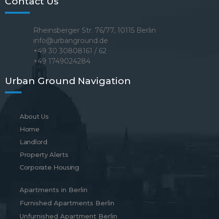
Contact Us
Rheinsberger Str. 76/77, 10115 Berlin
info@urbanground.de
+49 30 30808161 / 62
+49 1749024284
Urban Ground Navigation
About Us
Home
Landlord
Property Alerts
Corporate Housing
Apartments in Berlin
Furnished Apartments Berlin
Unfurnished Apartment Berlin