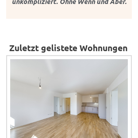
unkompliziert. Ohne Wenn und Aber.
Zuletzt gelistete Wohnungen