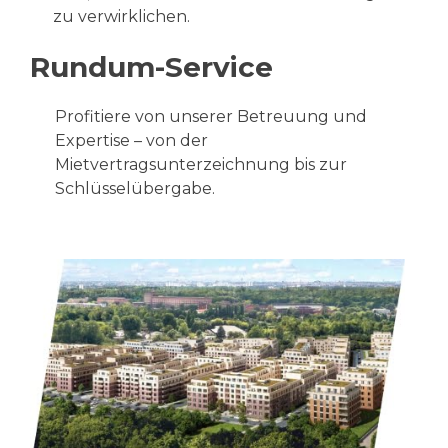
zu verwirklichen.
Rundum-Service
Profitiere von unserer Betreuung und
Expertise – von der
Mietvertragsunterzeichnung bis zur
Schlüsselübergabe.